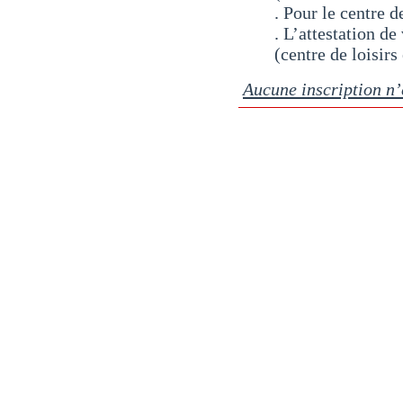
. Pour le centre 
. L’attestation d
(centre de loisirs
Aucune inscription n’